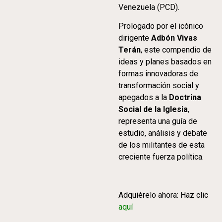
Venezuela (PCD).
Prologado por el icónico
dirigente
Adbón Vivas
Terán
, este compendio de
ideas y planes basados en
formas innovadoras de
transformación social y
apegados a la
Doctrina
Social de la Iglesia
,
representa una guía de
estudio, análisis y debate
de los militantes de esta
creciente fuerza política.
Adquiérelo ahora: Haz clic
aquí