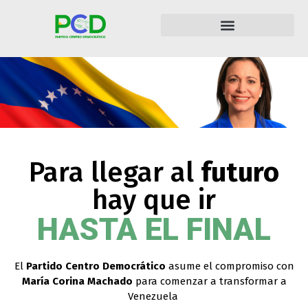
Para llegar al
futuro
hay que ir
HASTA EL FINAL
El
Partido Centro Democrático
asume el compromiso con
María Corina Machado
para comenzar a transformar a
Venezuela