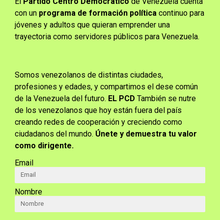
El
Partido Centro Democrático
de Venezuela cuenta
con un
programa de formación política
continuo para
jóvenes y adultos que quieran emprender una
trayectoria como servidores públicos para Venezuela.
Somos venezolanos de distintas ciudades,
profesiones y edades, y compartimos el dese común
de la Venezuela del futuro.
EL PCD
También se nutre
de los venezolanos que hoy están fuera del país
creando redes de cooperación y creciendo como
ciudadanos del mundo.
Únete y demuestra tu valor
como dirigente.
Email
Nombre