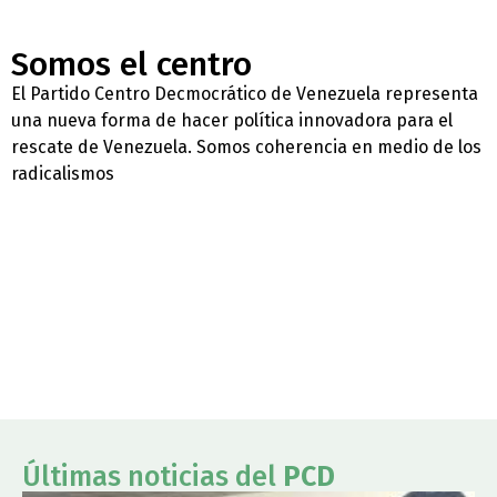
Somos el centro
El Partido Centro Decmocrático de Venezuela representa
una nueva forma de hacer política innovadora para el
rescate de Venezuela. Somos coherencia en medio de los
radicalismos
Últimas noticias del
PCD