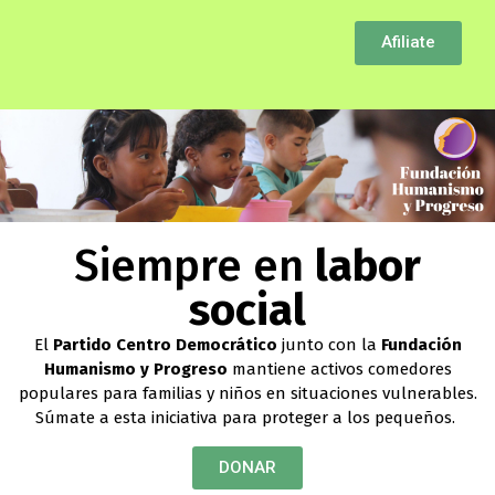
Afiliate
Siempre en
labor
social
El
Partido Centro Democrático
junto con la
Fundación
Humanismo y Progreso
mantiene activos comedores
populares para familias
y niños en situaciones vulnerables.
Súmate a esta iniciativa para proteger a los pequeños.
DONAR