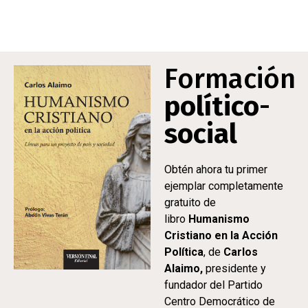
Formación
político
-
social
Obtén ahora tu primer
ejemplar completamente
gratuito de
libro
Humanismo
Cristiano en la Acción
Política
, de
Carlos
Alaimo,
presidente y
fundador del Partido
Centro Democrático de