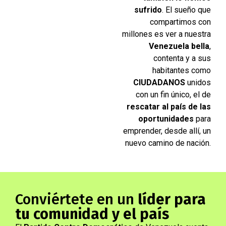
sufrido
. El sueño que
compartimos con
millones es ver a nuestra
Venezuela bella
,
contenta y a sus
habitantes como
CIUDADANOS
unidos
con un fin único, el de
rescatar al país de las
oportunidades
para
emprender, desde allí, un
nuevo camino de nación.
Conviértete en un
líder para
tu comunidad
y el país