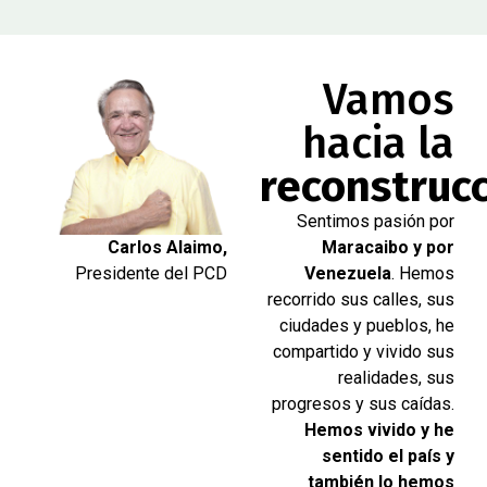
Vamos
hacia la
reconstruc
Sentimos pasión por
Carlos Alaimo,
Maracaibo y por
Presidente del PCD
Venezuela
. Hemos
recorrido sus calles, sus
ciudades y pueblos, he
compartido y vivido sus
realidades, sus
progresos y sus caídas.
Hemos vivido y he
sentido el país y
también lo hemos