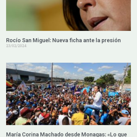
Rocío San Miguel: Nueva ficha ante la presión
23/02/2024
María Corina Machado desde Monagas: «Lo que