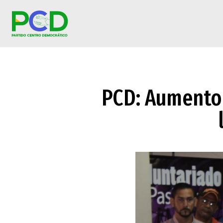
PCD: Aumento 