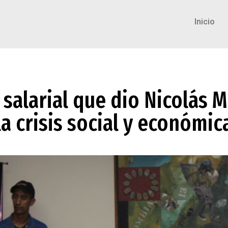
Inicio
salarial que dio Nicolás 
la crisis social y económic