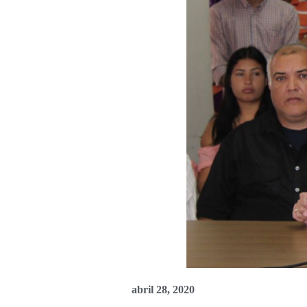
abril 28, 2020