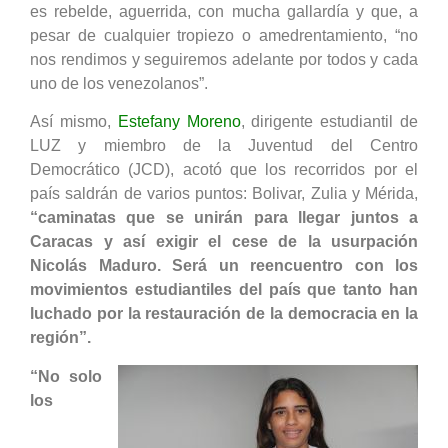
es rebelde, aguerrida, con mucha gallardía y que, a
pesar de cualquier tropiezo o amedrentamiento, “no
nos rendimos y seguiremos adelante por todos y cada
uno de los venezolanos”.
Así mismo,
Estefany Moreno
, dirigente estudiantil de
LUZ y miembro de la Juventud del Centro
Democrático (JCD), acotó que los recorridos por el
país saldrán de varios puntos: Bolivar, Zulia y Mérida,
“caminatas que se unirán para llegar juntos a
Caracas y así exigir el cese de la usurpación
Nicolás Maduro. Será un reencuentro con los
movimientos estudiantiles del país que tanto han
luchado por la restauración de la democracia en la
región”.
“No solo
los