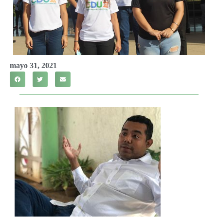
mayo 31, 2021