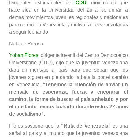
Dirigentes estudiantiles del
CDU
, movimiento que
hace vida en la Universidad del Zulia, se unirán a
demás movimientos juveniles regionales y nacionales
para recorrer a Venezuela y motivar a los venezolanos
a seguir luchando
Nota de Prensa
Yohan Flores
, dirigente juvenil del Centro Democrático
Universitario (CDU), dijo que la juventud venezolana
dará un mensaje al país para que sepan que los
jóvenes siguen en pie dando la batalla por el cambio
en Venezuela.
“Tenemos la intención de enviar un
mensaje de esperanza, fuerza y encontrar el
camino, la forma de buscar el país anhelado y por
el que tanto hemos luchado durante estos 22 años
de socialismo”.
Flores sostiene que la
“Ruta de Venezuela”
es una
señal al país y al mundo que la juventud venezolana