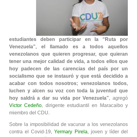
estudiantes deben participar en la “Ruta por
Venezuela”, el llamado es a todos aquellos
venezolanos que quieren progresar, que quieran
tener una mejor calidad de vida, a todos ellos que
hoy padecen de las carencias del país por un
socialismo que se instauró y que está decidido a
acabar con todos nosotros; venezolanos todos,
luchen y alcen su voz con toda la juventud que
hoy saldrá a dar su vida por Venezuela”
, agregó
Victor Cedeño
, dirigente estudiantil en Maracaibo y
miembro del CDU.
Sobre la imposibilidad de vacunar a los venezolanos
contra el Covid-19,
Yermary Pirela
, joven y líder del