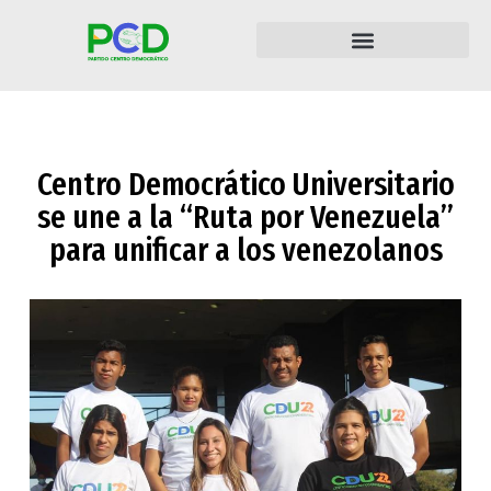
Centro Democrático Universitario
se une a la “Ruta por Venezuela”
para unificar a los venezolanos