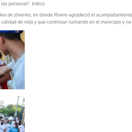
las personas”. Indicó.
lea de jóvenes, en donde Rivero agradeció el acompañamiento q
 calidad de vida y que continúan luchando en el municipio y n