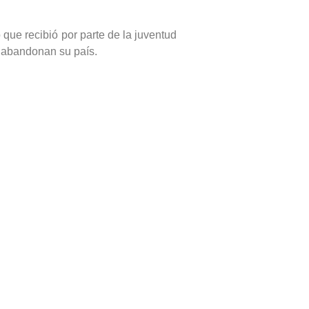
ue recibió por parte de la juventud
o abandonan su país.