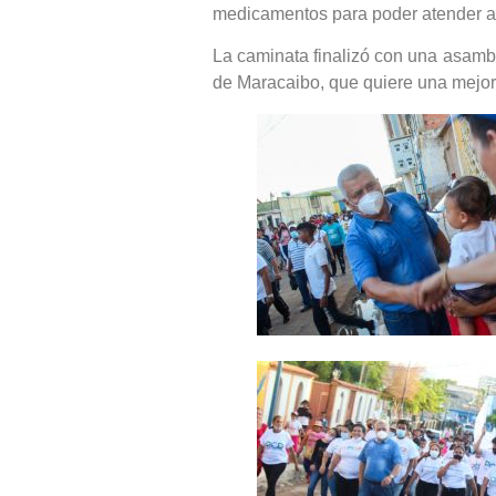
medicamentos para poder atender a 
La caminata finalizó con una asamb
de Maracaibo, que quiere una mejor