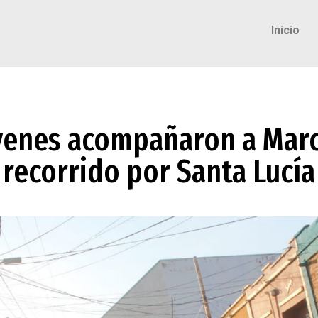
Inicio
venes acompañaron a Marc
recorrido por Santa Lucía