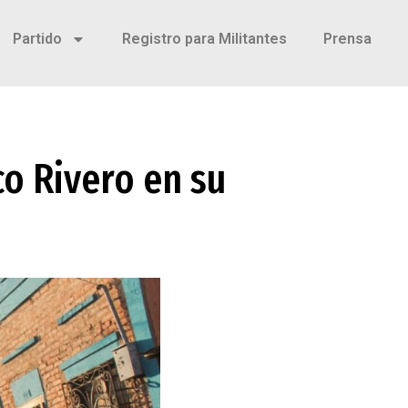
Partido
Registro para Militantes
Prensa
o Rivero en su