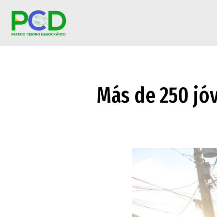
Más de 250 jó