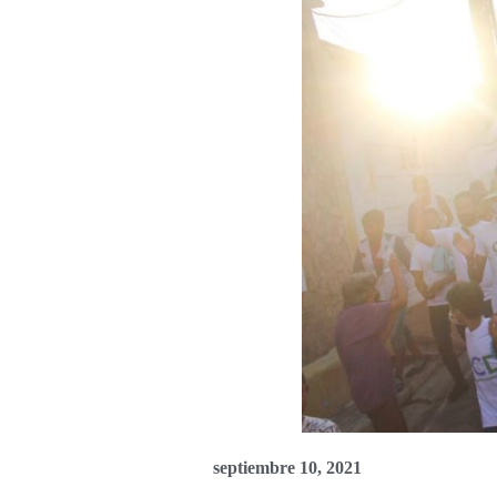
septiembre 10, 2021