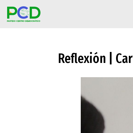
Reflexión | Ca