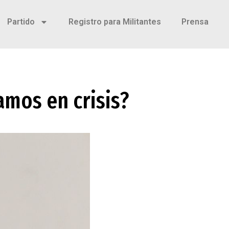
Partido
Registro para Militantes
Prensa
amos en crisis?