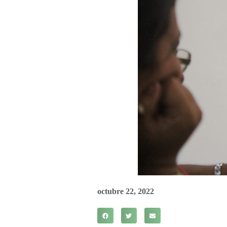
octubre 22, 2022