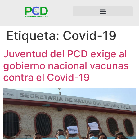
Etiqueta:
Covid-19
Juventud del PCD exige al
gobierno nacional vacunas
contra el Covid-19