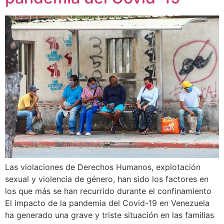
Las violaciones de Derechos Humanos, explotación
sexual y violencia de género, han sido los factores en
los que más se han recurrido durante el confinamiento
El impacto de la pandemia del Covid-19 en Venezuela
ha generado una grave y triste situación en las familias