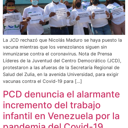
La JCD rechazó que Nicolás Maduro se haya puesto la
vacuna mientras que los venezolanos siguen sin
inmunizarse contra el coronavirus. Nota de Prensa
Líderes de la Juventud del Centro Democrático (JCD),
protestaron a las afueras de la Secretaría Regional de
Salud del Zulia, en la avenida Universidad, para exigir
vacunas contra el Covid-19 para […]
PCD denuncia el alarmante
incremento del trabajo
infantil en Venezuela por la
pandemia del Covid-19