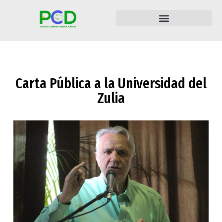
Carta Pública a la Universidad del
Zulia