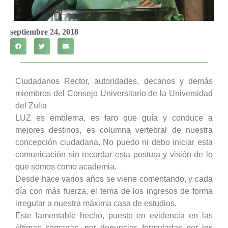
septiembre 24, 2018
Ciudadanos Rector, autoridades, decanos y demás
miembros del Consejo Universitario de la Universidad
del Zulia
LUZ es emblema, es faro que guía y conduce a
mejores destinos, es columna vertebral de nuestra
concepción ciudadana. No puedo ni debo iniciar esta
comunicación sin recordar esta postura y visión de lo
que somos como academia.
Desde hace varios años se viene comentando, y cada
día con más fuerza, el tema de los ingresos de forma
irregular a nuestra máxima casa de estudios.
Este lamentable hecho, puesto en evidencia en las
últimas semanas, por denuncias formuladas por los