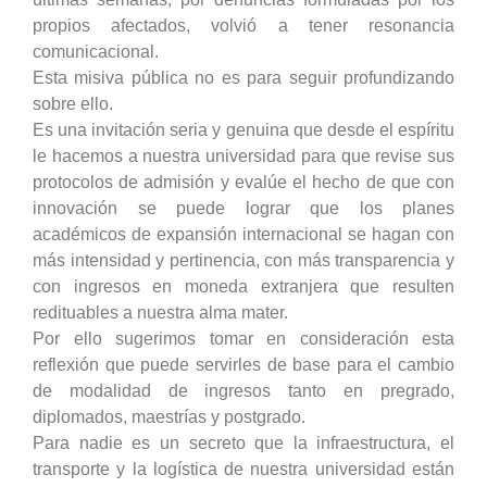
propios afectados, volvió a tener resonancia
comunicacional.
Esta misiva pública no es para seguir profundizando
sobre ello.
Es una invitación seria y genuina que desde el espíritu
le hacemos a nuestra universidad para que revise sus
protocolos de admisión y evalúe el hecho de que con
innovación se puede lograr que los planes
académicos de expansión internacional se hagan con
más intensidad y pertinencia, con más transparencia y
con ingresos en moneda extranjera que resulten
redituables a nuestra alma mater.
Por ello sugerimos tomar en consideración esta
reflexión que puede servirles de base para el cambio
de modalidad de ingresos tanto en pregrado,
diplomados, maestrías y postgrado.
Para nadie es un secreto que la infraestructura, el
transporte y la logística de nuestra universidad están