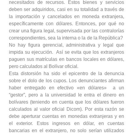
necesitados de recursos. Estos bienes y servicios
deben ser adquiridos, casi en su totalidad a través de
la importación y cancelados en moneda extranjera,
específicamente con dólares. Entonces, por qué no
crear una figura legal, supervisada por las contralorías
correspondientes, sea la interna o la de la República?
No hay figura gerencial, administrativa y legal que
impida su ejecución. Así se evita que los extranjeros
paguen sus matrículas en bancos locales en dólares,
pero calculados al Bolívar oficial.
Esta distorsión ha sido el epicentro de la denuncia
sobre el dolo de los cupos. Los denunciantes afirman
haber entregado en efectivo «en dólares» a un
“gestor”, pero a la universidad le entra el dinero en
bolívares (teniendo en cuenta que los dólares fueron
calculados al valor oficial Dicom). Por esta razón se
debe aperturar cuentas en monedas extranjeras y en
el exterior. Estos ingresos en dólar, en cuentas
bancarias en el extranjero, no solo serían utilizados