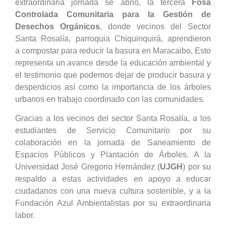
extraordinaria jornada se abrió, la tercera
Fosa
Controlada Comunitaria para la Gestión de
Desechos Orgánicos
, donde vecinos del Sector
Santa Rosalía, parroquia Chiquinquirá, aprendieron
a compostar para reducir la basura en Maracaibo, Esto
representa un avance desde la educación ambiental y
el testimonio que podemos dejar de producir basura y
desperdicios así como la importancia de los árboles
urbanos en trabajo coordinado con las comunidades.
Gracias a los vecinos del sector Santa Rosalía, a los
estudiantes de Servicio Comunitario por su
colaboración en la jornada de Saneamiento de
Espacios Públicos y Plantación de Árboles. A la
Universidad José Gregorio Hernández (
UJGH
) por su
respaldo a estas actividades en apoyo a educar
ciudadanos con una nueva cultura sostenible, y a la
Fundación Azul Ambientalistas por su extraordinaria
labor.