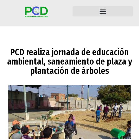
PCD realiza jornada de educación
ambiental, saneamiento de plaza y
plantación de árboles