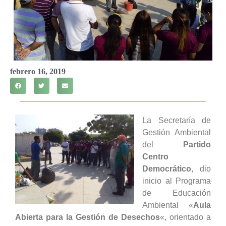
febrero 16, 2019
La Secretaría de
Gestión Ambiental
del
Partido
Centro
Democrático
, dio
inicio al Programa
de Educación
Ambiental «
Aula
Abierta para la Gestión de Desechos
«, orientado a