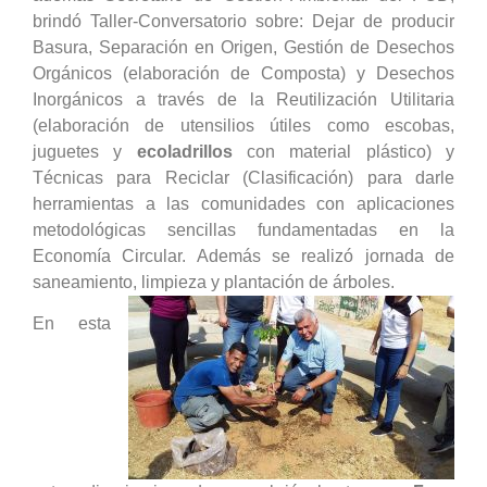
brindó Taller-Conversatorio sobre: Dejar de producir
Basura, Separación en Origen, Gestión de Desechos
Orgánicos (elaboración de Composta) y Desechos
Inorgánicos a través de la Reutilización Utilitaria
(elaboración de utensilios útiles como escobas,
juguetes y
ecoladrillos
con material plástico) y
Técnicas para Reciclar (Clasificación) para darle
herramientas a las comunidades con aplicaciones
metodológicas sencillas fundamentadas en la
Economía Circular. Además se realizó jornada de
saneamiento, limpieza y plantación de árboles.
En esta