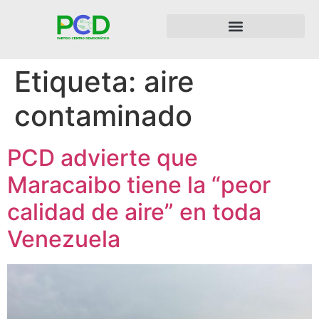
Etiqueta:
aire
contaminado
PCD advierte que
Maracaibo tiene la “peor
calidad de aire” en toda
Venezuela