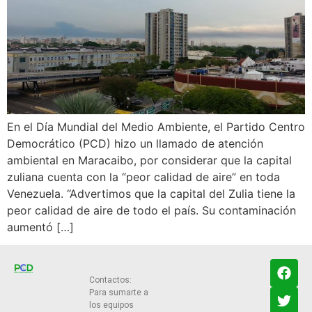
En el Día Mundial del Medio Ambiente, el Partido Centro
Democrático (PCD) hizo un llamado de atención
ambiental en Maracaibo, por considerar que la capital
zuliana cuenta con la “peor calidad de aire” en toda
Venezuela. “Advertimos que la capital del Zulia tiene la
peor calidad de aire de todo el país. Su contaminación
aumentó […]
Contactos:
Para sumarte a
los equipos