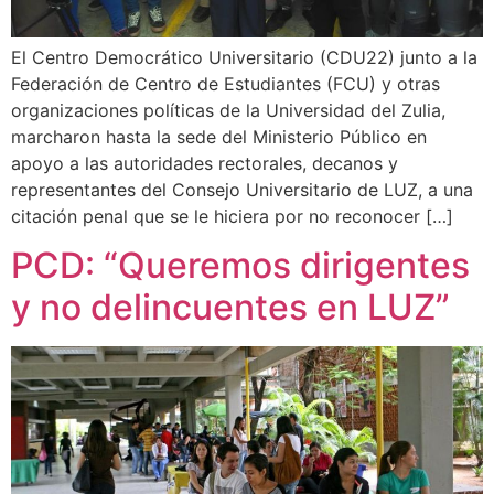
El Centro Democrático Universitario (CDU22) junto a la
Federación de Centro de Estudiantes (FCU) y otras
organizaciones políticas de la Universidad del Zulia,
marcharon hasta la sede del Ministerio Público en
apoyo a las autoridades rectorales, decanos y
representantes del Consejo Universitario de LUZ, a una
citación penal que se le hiciera por no reconocer […]
PCD: “Queremos dirigentes
y no delincuentes en LUZ”