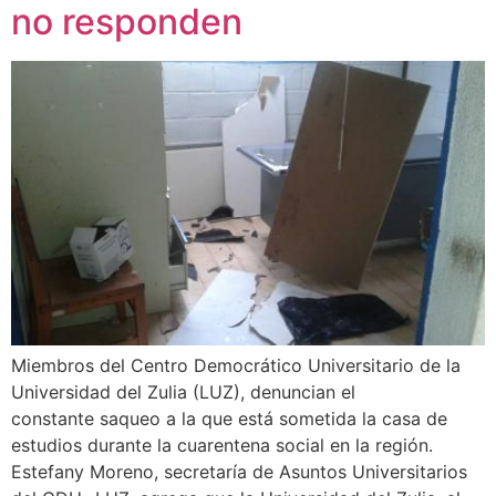
no responden
Miembros del Centro Democrático Universitario de la
Universidad del Zulia (LUZ), denuncian el
constante saqueo a la que está sometida la casa de
estudios durante la cuarentena social en la región.
Estefany Moreno, secretaría de Asuntos Universitarios