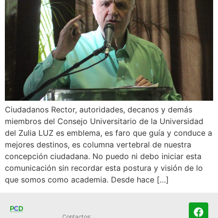
Ciudadanos Rector, autoridades, decanos y demás
miembros del Consejo Universitario de la Universidad
del Zulia LUZ es emblema, es faro que guía y conduce a
mejores destinos, es columna vertebral de nuestra
concepción ciudadana. No puedo ni debo iniciar esta
comunicación sin recordar esta postura y visión de lo
que somos como academia. Desde hace […]
Contactos: