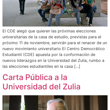
El CDE alegó que quieren las próximas elecciones
universitarias de la casa de estudio, previstas para el
próximo 11 de noviembre, servirán para el renacer de un
nuevo movimiento universitario El Centro Democrático
Estudiantil (CDE) apuesta por la conformación de
nuevos liderazgos en la Universidad del Zulia, rumbo a
las elecciones estudiantiles en la casa […]
Carta Pública a la
Universidad del Zulia