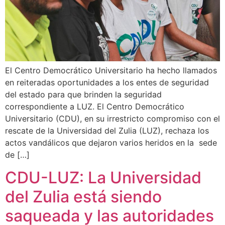
El Centro Democrático Universitario ha hecho llamados
en reiteradas oportunidades a los entes de seguridad
del estado para que brinden la seguridad
correspondiente a LUZ. El Centro Democrático
Universitario (CDU), en su irrestricto compromiso con el
rescate de la Universidad del Zulia (LUZ), rechaza los
actos vandálicos que dejaron varios heridos en la sede
de […]
CDU-LUZ: La Universidad
del Zulia está siendo
saqueada y las autoridades