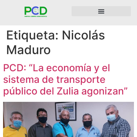
Etiqueta:
Nicolás
Maduro
PCD: “La economía y el
sistema de transporte
público del Zulia agonizan”