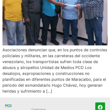
Asociaciones denuncian que, en los puntos de controles
policiales y militares, en las carreteras del occidente
venezolano, los transportistas sufren toda clase de
abusos y atropellos Unidad de Medios PCD Los
desalojos, expropiaciones y construcciones no
planificadas en diferentes puntos de Maracaibo, para el
periodo del exmandatario Hugo Chávez, hoy generan
heridas y sufrimiento a […]
Contactos: