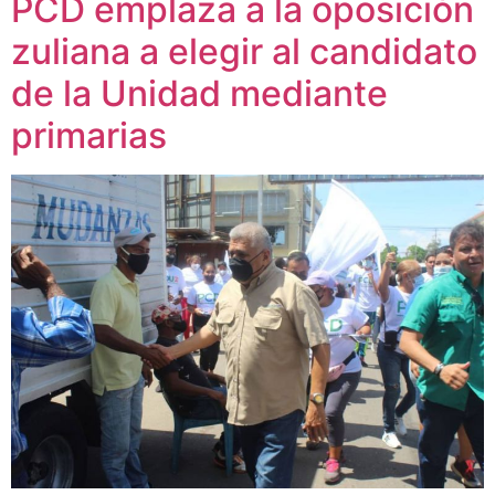
PCD emplaza a la oposición
zuliana a elegir al candidato
de la Unidad mediante
primarias