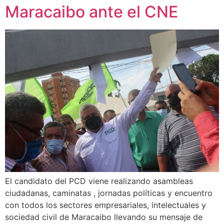
Maracaibo ante el CNE
El candidato del PCD viene realizando asambleas
ciudadanas, caminatas , jornadas políticas y encuentro
con todos los sectores empresariales, intelectuales y
sociedad civil de Maracaibo llevando su mensaje de