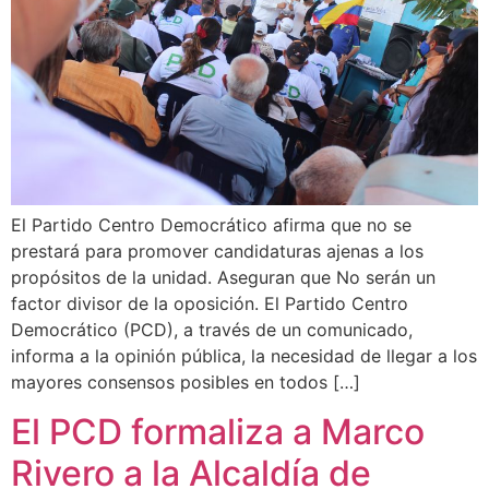
El Partido Centro Democrático afirma que no se
prestará para promover candidaturas ajenas a los
propósitos de la unidad. Aseguran que No serán un
factor divisor de la oposición. El Partido Centro
Democrático (PCD), a través de un comunicado,
informa a la opinión pública, la necesidad de llegar a los
mayores consensos posibles en todos […]
El PCD formaliza a Marco
Rivero a la Alcaldía de