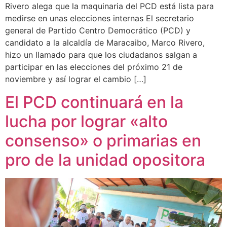
Rivero alega que la maquinaria del PCD está lista para
medirse en unas elecciones internas El secretario
general de Partido Centro Democrático (PCD) y
candidato a la alcaldía de Maracaibo, Marco Rivero,
hizo un llamado para que los ciudadanos salgan a
participar en las elecciones del próximo 21 de
noviembre y así lograr el cambio […]
El PCD continuará en la
lucha por lograr «alto
consenso» o primarias en
pro de la unidad opositora