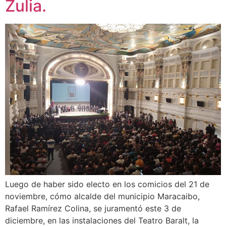
Zulia.
Luego de haber sido electo en los comicios del 21 de
noviembre, cómo alcalde del municipio Maracaibo,
Rafael Ramírez Colina, se juramentó este 3 de
diciembre, en las instalaciones del Teatro Baralt, la