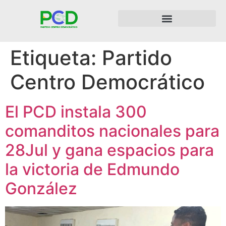
Etiqueta:
Partido
Centro Democrático
El PCD instala 300
comanditos nacionales para
28Jul y gana espacios para
la victoria de Edmundo
González