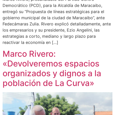
Democrático (PCD), para la Alcaldía de Maracaibo,
entregó su “Propuesta de líneas estratégicas para el
gobierno municipal de la ciudad de Maracaibo”, ante
Fedecámaras Zulia. Rivero explicó detalladamente, ante
los empresarios y su presidente, Ezio Angelini, las
estrategias a corto, mediano y largo plazo para
reactivar la economía en […]
Marco Rivero:
«Devolveremos espacios
organizados y dignos a la
población de La Curva»