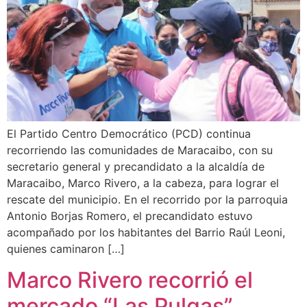
El Partido Centro Democrático (PCD) continua
recorriendo las comunidades de Maracaibo, con su
secretario general y precandidato a la alcaldía de
Maracaibo, Marco Rivero, a la cabeza, para lograr el
rescate del municipio. En el recorrido por la parroquia
Antonio Borjas Romero, el precandidato estuvo
acompañado por los habitantes del Barrio Raúl Leoni,
quienes caminaron […]
Marco Rivero recorrió el
mercado “Las Pulgas”