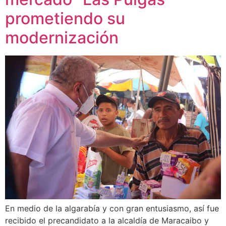
prometiendo su
modernización
En medio de la algarabía y con gran entusiasmo, así fue
recibido el precandidato a la alcaldía de Maracaibo y