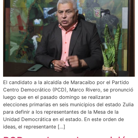
El candidato a la alcaldía de Maracaibo por el Partido
Centro Democrático (PCD), Marco Rivero, se pronunció
luego que en el pasado domingo se realizaran
elecciones primarias en seis municipios del estado Zulia
para definir a los representantes de la Mesa de la
Unidad Democrática en el estado. En este orden de
ideas, el representante […]