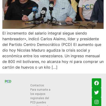
El incremento del salario integral siegue siendo
hambreador», indicó Carlos Alaimo, líder y presidente
del Partido Centro Democrático (PCD) El aumento que
dio hoy Nicolas Maduro agudiza la crisis social y
económica entre los venezolanos. Un ingreso mensual
de 800 mil bolívares, no alcanza hoy ni para comprar un
cartón de huevos o un kilo […]
Contactos:
Para sumarte a
los equipos
regionales del
PCD puedes