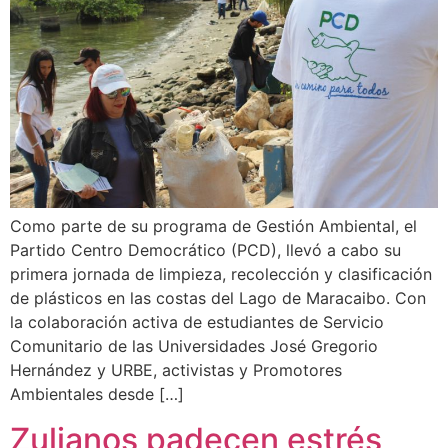
Como parte de su programa de Gestión Ambiental, el
Partido Centro Democrático (PCD), llevó a cabo su
primera jornada de limpieza, recolección y clasificación
de plásticos en las costas del Lago de Maracaibo. Con
la colaboración activa de estudiantes de Servicio
Comunitario de las Universidades José Gregorio
Hernández y URBE, activistas y Promotores
Ambientales desde […]
Zulianos padecen estrés