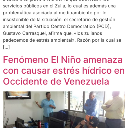
servicios públicos en el Zulia, lo cual es además una
problemática asociada al medioambiente por lo
insostenible de la situación, el secretario de gestión
ambiental del Partido Centro Democrático (PCD),
Gustavo Carrasquel, afirma que, «los zulianos
padecemos de estrés ambiental». Razón por la cual se
[…]
Fenómeno El Niño amenaza
con causar estrés hídrico en
Occidente de Venezuela