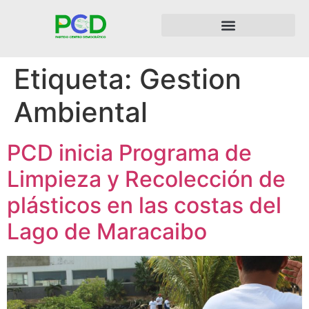
Etiqueta:
Gestion
Ambiental
PCD inicia Programa de
Limpieza y Recolección de
plásticos en las costas del
Lago de Maracaibo