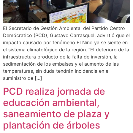
El Secretario de Gestión Ambiental del Partido Centro
Demócratico (PCD), Gustavo Carrasquel, advirtió que el
impacto causado por fenómeno El Niño ya se siente en
el sistema climatológico de la región. “El deterioro de la
infraestructura producto de la falta de inversión, la
sedimentación de los embalses y el aumento de las
temperaturas, sin duda tendrán incidencia en el
suministro de […]
PCD realiza jornada de
educación ambiental,
saneamiento de plaza y
plantación de árboles