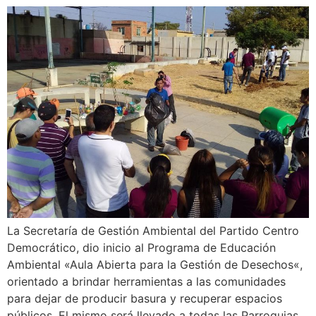
La Secretaría de Gestión Ambiental del Partido Centro
Democrático, dio inicio al Programa de Educación
Ambiental «Aula Abierta para la Gestión de Desechos«,
orientado a brindar herramientas a las comunidades
para dejar de producir basura y recuperar espacios
públicos. El mismo será llevado a todas las Parroquias