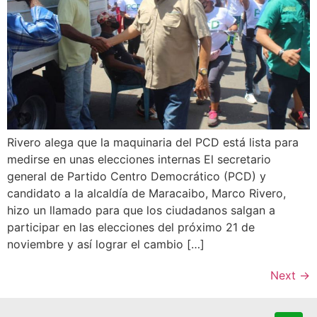
Rivero alega que la maquinaria del PCD está lista para
medirse en unas elecciones internas El secretario
general de Partido Centro Democrático (PCD) y
candidato a la alcaldía de Maracaibo, Marco Rivero,
hizo un llamado para que los ciudadanos salgan a
participar en las elecciones del próximo 21 de
noviembre y así lograr el cambio […]
Next
→