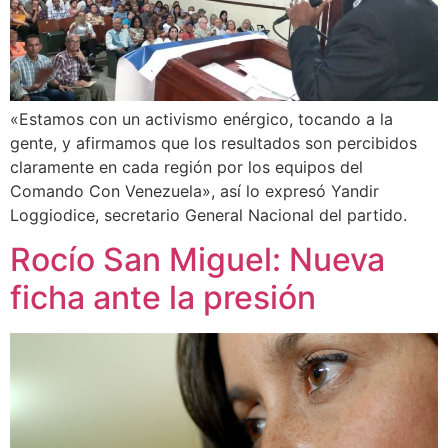
«Estamos con un activismo enérgico, tocando a la
gente, y afirmamos que los resultados son percibidos
claramente en cada región por los equipos del
Comando Con Venezuela», así lo expresó Yandir
Loggiodice, secretario General Nacional del partido.
Rocío San Miguel: Nueva
ficha ante la presión