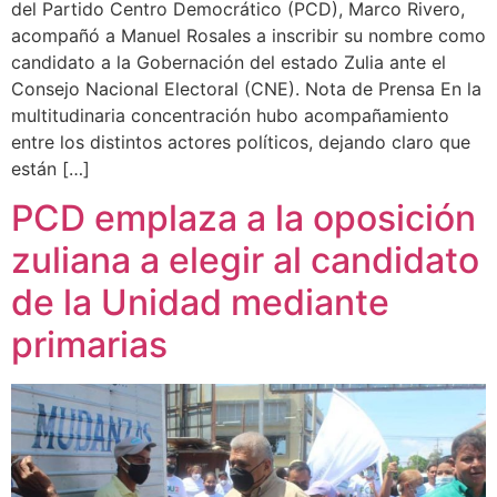
del Partido Centro Democrático (PCD), Marco Rivero,
acompañó a Manuel Rosales a inscribir su nombre como
candidato a la Gobernación del estado Zulia ante el
Consejo Nacional Electoral (CNE). Nota de Prensa En la
multitudinaria concentración hubo acompañamiento
entre los distintos actores políticos, dejando claro que
están […]
PCD emplaza a la oposición
zuliana a elegir al candidato
de la Unidad mediante
primarias