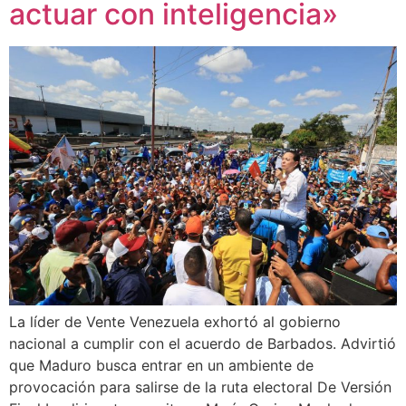
actuar con inteligencia»
La líder de Vente Venezuela exhortó al gobierno
nacional a cumplir con el acuerdo de Barbados. Advirtió
que Maduro busca entrar en un ambiente de
provocación para salirse de la ruta electoral De Versión