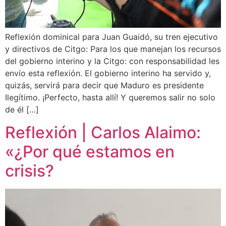
Reflexión dominical para Juan Guaidó, su tren ejecutivo
y directivos de Citgo: Para los que manejan los recursos
del gobierno interino y la Citgo: con responsabilidad les
envío esta reflexión. El gobierno interino ha servido y,
quizás, servirá para decir que Maduro es presidente
Ilegítimo. ¡Perfecto, hasta allí! Y queremos salir no solo
de él […]
Reflexión | Carlos Alaimo:
«¿Por qué estamos en
crisis?