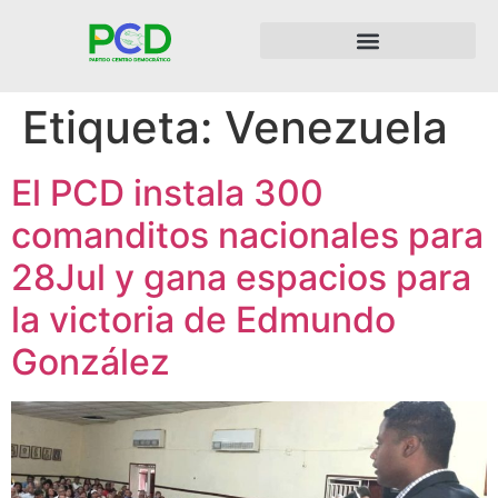
Etiqueta:
Venezuela
El PCD instala 300
comanditos nacionales para
28Jul y gana espacios para
la victoria de Edmundo
González