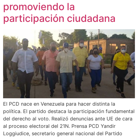
promoviendo la
participación ciudadana
El PCD nace en Venezuela para hacer distinta la
política. El partido destaca la participación fundamental
del derecho al voto. Realizó denuncias ante UE de cara
al proceso electoral del 21N. Prensa PCD Yandir
Loggiudice, secretario general nacional del Partido