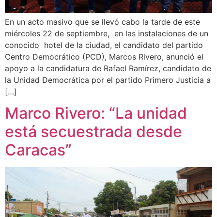
En un acto masivo que se llevó cabo la tarde de este
miércoles 22 de septiembre, en las instalaciones de un
conocido hotel de la ciudad, el candidato del partido
Centro Democrático (PCD), Marcos Rivero, anunció el
apoyo a la candidatura de Rafael Ramírez, candidato de
la Unidad Democrática por el partido Primero Justicia a
[…]
Marco Rivero: “La unidad
está secuestrada desde
Caracas”