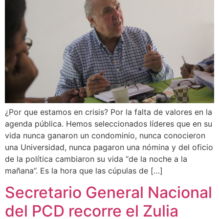
¿Por que estamos en crisis? Por la falta de valores en la
agenda pública. Hemos seleccionados líderes que en su
vida nunca ganaron un condominio, nunca conocieron
una Universidad, nunca pagaron una nómina y del oficio
de la política cambiaron su vida “de la noche a la
mañana”. Es la hora que las cúpulas de […]
Secretario General Nacional
del PCD recorre el Zulia